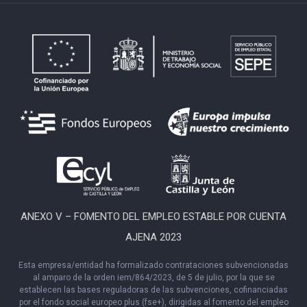
ANEXO V – FOMENTO DEL EMPLEO ESTABLE POR CUENTA
AJENA 2023
Esta empresa/entidad ha formalizado contrataciones subvencionadas
al amparo de la orden iem/864/2023, de 5 de julio, por la que se
establecen las bases reguladoras de las subvenciones, cofinanciadas
por el fondo social europeo plus (fse+), dirigidas al fomento del empleo