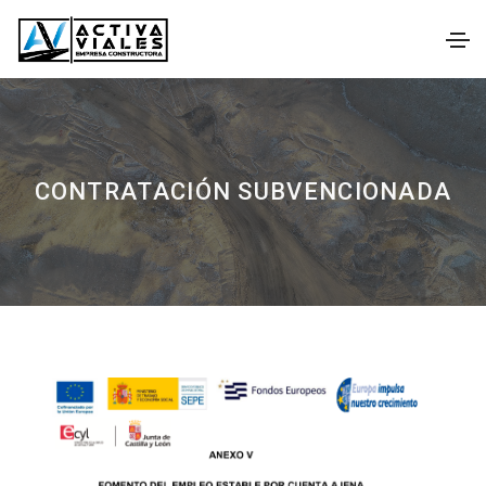
CONTRATACIÓN SUBVENCIONADA