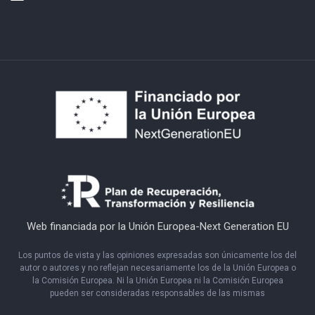
Web financiada por la Unión Europea-Next Generation EU
Los puntos de vista y las opiniones expresadas son únicamente los del
autor o autores y no reflejan necesariamente los de la Unión Europea o
la Comisión Europea. Ni la Unión Europea ni la Comisión Europea
pueden ser consideradas responsables de las mismas