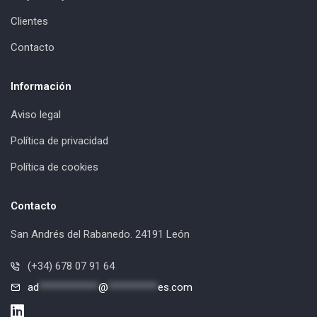
Clientes
Contacto
Información
Aviso legal
Política de privacidad
Política de cookies
Contacto
San Andrés del Rabanedo. 24191 León
(+34) 678 07 91 64
ad
************
@
**********
es.com