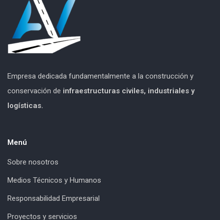
Empresa dedicada fundamentalmente a la construcción y
conservación de
infraestructuras civiles, industriales y
logísticas.
Menú
Sobre nosotros
Medios Técnicos y Humanos
Responsabilidad Empresarial
Proyectos y servicios