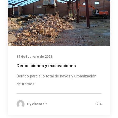
17 de febrero de 2023
Demoliciones y excavaciones
Derribo parcial o total de naves y urbanización
de tramos.
By
viacoreit
4