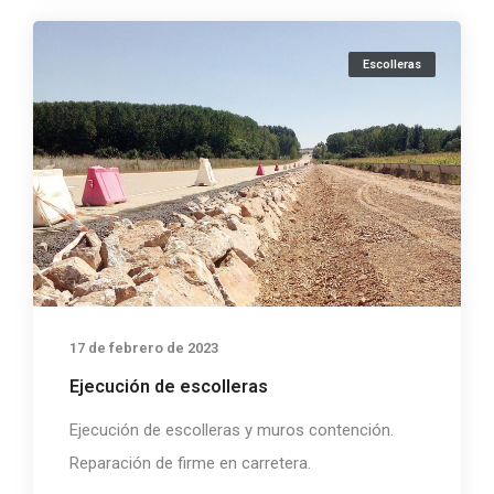
Escolleras
17 de febrero de 2023
Ejecución de escolleras
Ejecución de escolleras y muros contención.
Reparación de firme en carretera.