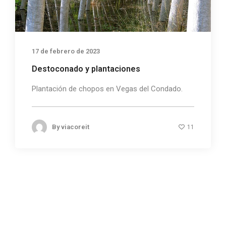
17 de febrero de 2023
Destoconado y plantaciones
Plantación de chopos en Vegas del Condado.
By
viacoreit
11