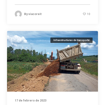
By
viacoreit
10
Infraestructuras de transporte
17 de febrero de 2023