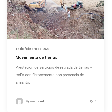
17 de febrero de 2023
Movimiento de tierras
Prestación de servicios de retirada de tierras y
rcd´s con fibrocemento con presencia de
amianto.
By
viacoreit
7