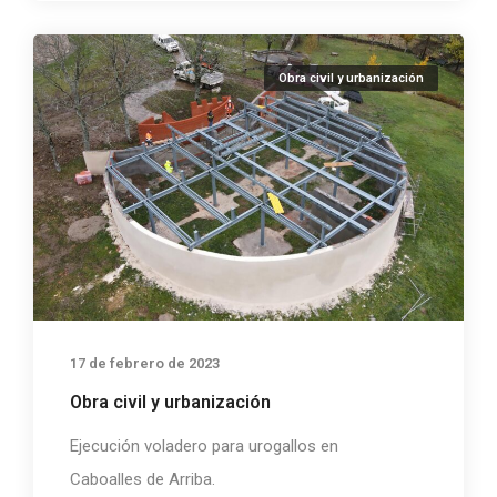
Obra civil y urbanización
17 de febrero de 2023
Obra civil y urbanización
Ejecución voladero para urogallos en
Caboalles de Arriba.