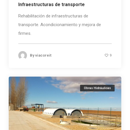
Infraestructuras de transporte
Rehabilitación de infraestructuras de
transporte. Acondicionamiento y mejora de
firmes.
By
viacoreit
9
Obras Hidráulicas