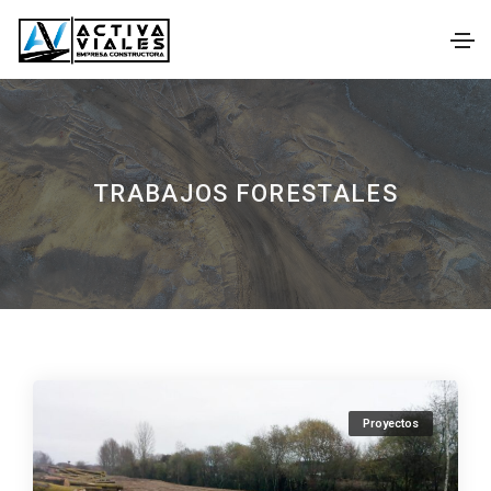
TRABAJOS FORESTALES
Proyectos